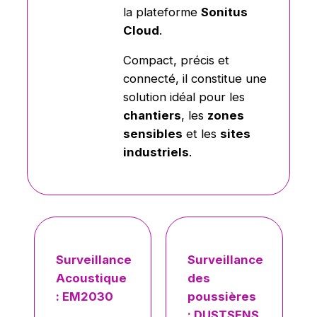
la plateforme
Sonitus
Cloud
.
Compact, précis et
connecté, il constitue une
solution idéal pour les
chantiers
, les
zones
sensibles
et les
sites
industriels
.
Surveillance
Surveillance
Acoustique
des
: EM2030
poussières
: DUSTSENS