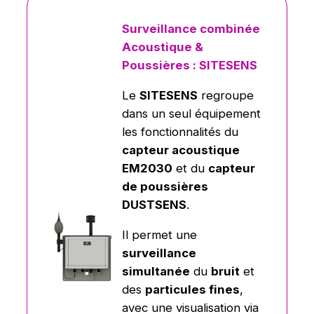
Surveillance combinée
Acoustique &
Poussières : SITESENS
Le
SITESENS
regroupe
dans un seul équipement
les fonctionnalités du
capteur acoustique
EM2030
et du
capteur
de poussières
DUSTSENS
.
Il permet une
surveillance
simultanée
du
bruit
et
des
particules fines
,
avec une visualisation via