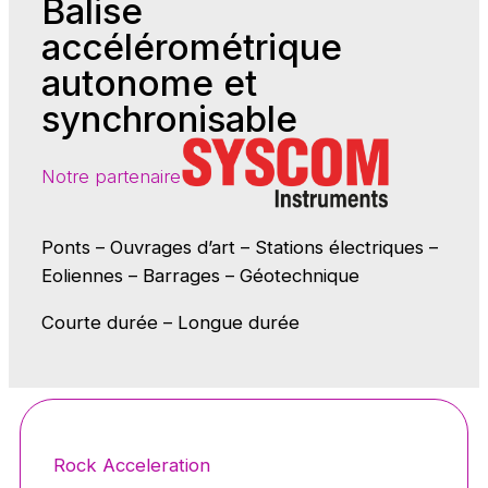
Balise
accélérométrique
autonome et
synchronisable
Notre partenaire
Ponts – Ouvrages d’art – Stations électriques –
Eoliennes – Barrages – Géotechnique
Courte durée – Longue durée
Rock Acceleration