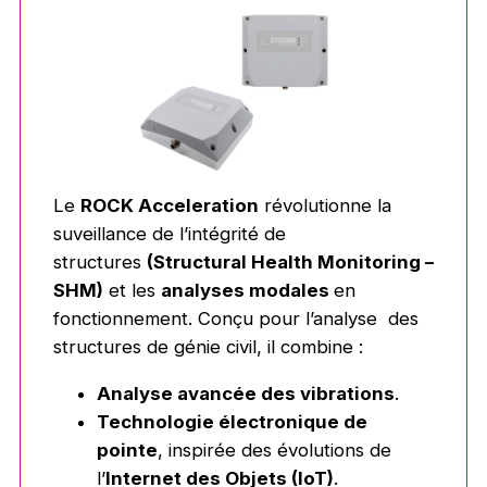
Le
ROCK Acceleration
révolutionne la
suveillance de l’intégrité de
structures
(Structural Health Monitoring –
SHM)
et les
analyses modales
en
fonctionnement. Conçu pour l’analyse des
structures de génie civil, il combine :
Analyse avancée des vibrations
.
Technologie électronique de
pointe
, inspirée des évolutions de
l’
Internet des Objets (IoT)
.