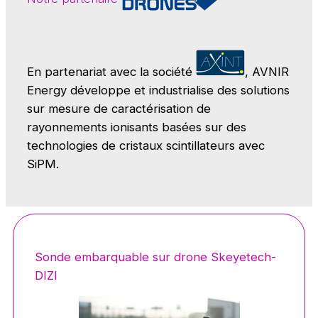
En partenariat avec la société
, AVNIR
Energy développe et industrialise des solutions
sur mesure de caractérisation de
rayonnements ionisants basées sur des
technologies de cristaux scintillateurs avec
SiPM.
Sonde embarquable sur drone Skeyetech-
DIZI