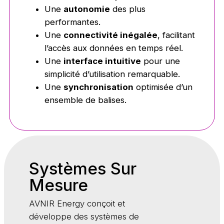
Une
autonomie
des plus
performantes.
Une
connectivité inégalée
, facilitant
l’accès aux données en temps réel.
Une
interface intuitive
pour une
simplicité d’utilisation remarquable.
Une
synchronisation
optimisée d’un
ensemble de balises.
Systèmes Sur
Mesure
AVNIR Energy conçoit et
développe des systèmes de