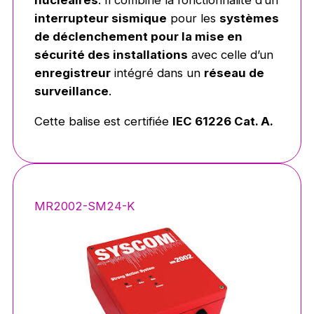
interrupteur sismique
pour les
systèmes
de déclenchement pour la mise en
sécurité des installations
avec celle d’un
enregistreur
intégré dans un
réseau de
surveillance
.
Cette balise est certifiée
IEC 61226 Cat. A.
MR2002-SM24-K