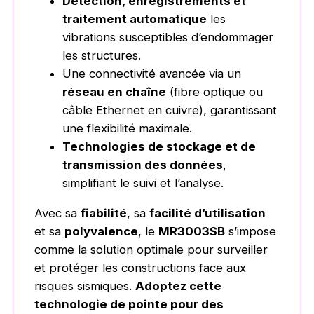
Détection, enregistrements et
traitement automatique
les
vibrations susceptibles d’endommager
les structures.
Une connectivité avancée via un
réseau en chaîne
(fibre optique ou
câble Ethernet en cuivre), garantissant
une flexibilité maximale.
Technologies de stockage et de
transmission des données
,
simplifiant le suivi et l’analyse.
Avec sa
fiabilité
, sa
facilité d’utilisation
et sa
polyvalence
, le
MR3003SB
s’impose
comme la solution optimale pour surveiller
et protéger les constructions face aux
risques sismiques.
Adoptez cette
technologie de pointe pour des