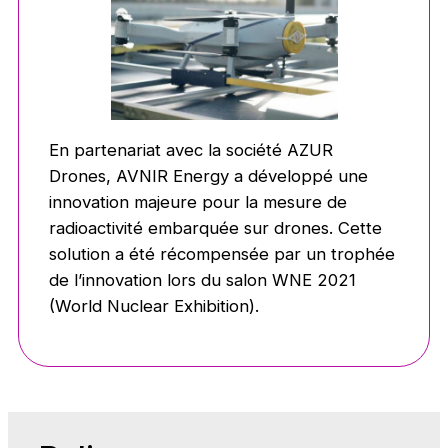
En partenariat avec la société AZUR
Drones, AVNIR Energy a développé une
innovation majeure pour la mesure de
radioactivité embarquée sur drones. Cette
solution a été récompensée par un trophée
de l’innovation lors du salon WNE 2021
(World Nuclear Exhibition).