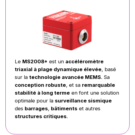
Le
MS2008+
est un
accéléromètre
triaxial à plage dynamique élevée
, basé
sur la
technologie avancée MEMS
. Sa
conception robuste
, et sa
remarquable
stabilité à long terme
en font une solution
optimale pour la
surveillance sismique
des
barrages
,
bâtiments
et autres
structures critiques
.