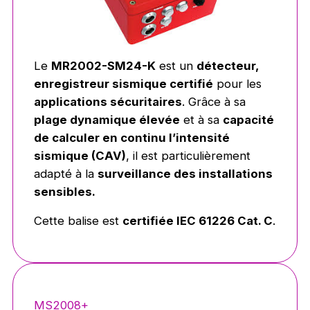
Le
MR2002-SM24-K
est un
détecteur,
enregistreur
sismique certifié
pour les
applications sécuritaires
. Grâce à sa
plage dynamique élevée
et à sa
capacité
de calculer en continu l’intensité
sismique (CAV)
, il est particulièrement
adapté à la
surveillance des installations
sensibles.
Cette balise est
certifiée IEC 61226 Cat. C
.
MS2008+