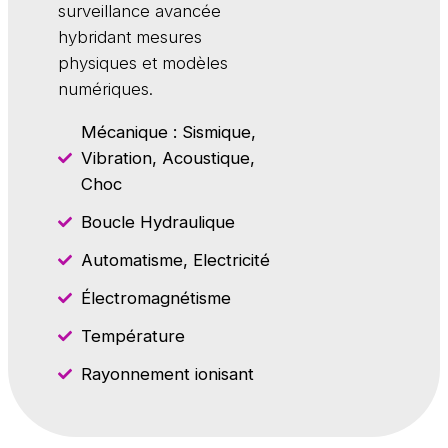
surveillance avancée
hybridant mesures
physiques et modèles
numériques.
Mécanique : Sismique,
Vibration, Acoustique,
Choc
Boucle Hydraulique
Automatisme, Electricité
Électromagnétisme
Température
Rayonnement ionisant